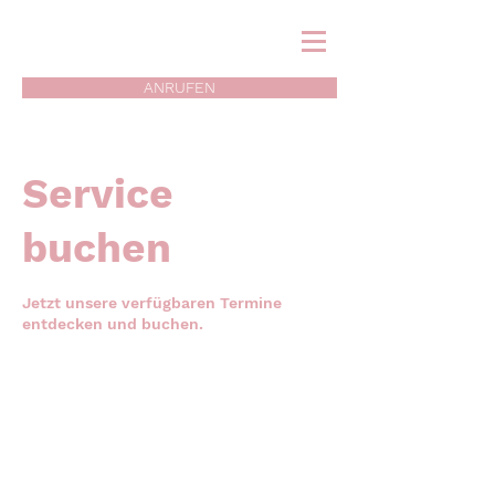
ANRUFEN
Service
buchen
Jetzt unsere verfügbaren Termine
entdecken und buchen.