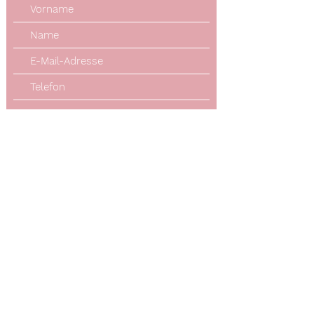
Absenden