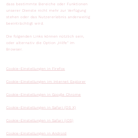
dass bestimmte Bereiche oder Funktionen
unserer Dienste nicht mehr zur Verfügung
stehen oder das Nutzererlebnis anderweitig
beeinträchtigt wird.
Die folgenden Links können nützlich sein,
oder alternativ die Option „Hilfe“ im
Browser.
Cookie-Einstellungen in Firefox
Cookie-Einstellungen im Internet Explorer
Cookie-Einstellungen in Google Chrome
Cookie-Einstellungen in Safari (OS X)
Cookie-Einstellungen in Safari (iOS)
Cookie-Einstellungen in Android