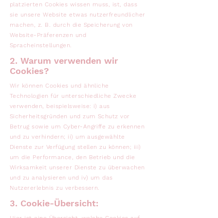
platzierten Cookies wissen muss, ist, dass
sie unsere Website etwas nutzerfreundlicher
machen, z. B. durch die Speicherung von
Website-Präferenzen und
Spracheinstellungen.
2. Warum verwenden wir
Cookies?
Wir können Cookies und ähnliche
Technologien für unterschiedliche Zwecke
verwenden, beispielsweise: i) aus
Sicherheitsgründen und zum Schutz vor
Betrug sowie um Cyber-Angriffe zu erkennen
und zu verhindern; ii) um ausgewählte
Dienste zur Verfügung stellen zu können; iii)
um die Performance, den Betrieb und die
Wirksamkeit unserer Dienste zu überwachen
und zu analysieren und iv) um das
Nutzererlebnis zu verbessern.
3. Cookie-Übersicht: